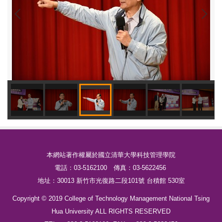
本網站著作權屬於國立清華大學科技管理學院
電話：03-5162100 傳真：03-5622456
地址：30013 新竹市光復路二段101號 台積館 530室
Copyright © 2019 College of Technology Management National Tsing
Hua University ALL RIGHTS RESERVED