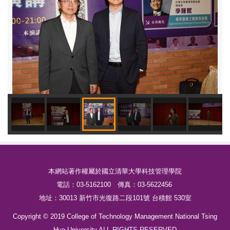
本網站著作權屬於國立清華大學科技管理學院
電話：03-5162100 傳真：03-5622456
地址：30013 新竹市光復路二段101號 台積館 530室
Copyright © 2019 College of Technology Management National Tsing
Hua University ALL RIGHTS RESERVED