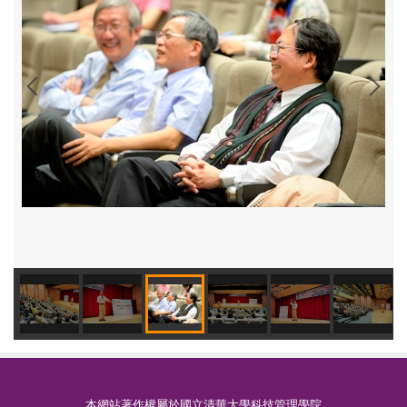
本網站著作權屬於國立清華大學科技管理學院