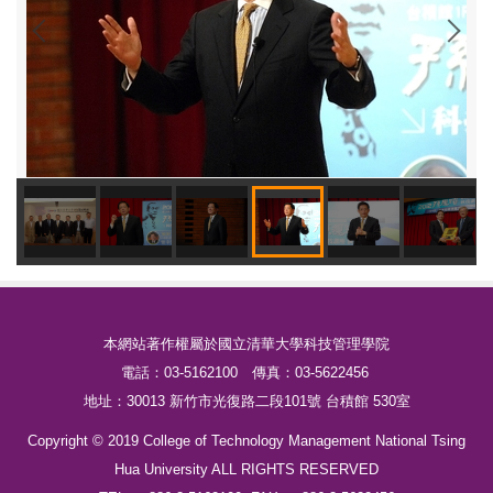
本網站著作權屬於國立清華大學科技管理學院
電話：03-5162100 傳真：03-5622456
地址：30013 新竹市光復路二段101號 台積館 530室
Copyright © 2019 College of Technology Management National Tsing
Hua University ALL RIGHTS RESERVED