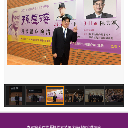
本網站著作權屬於國立清華大學科技管理學院